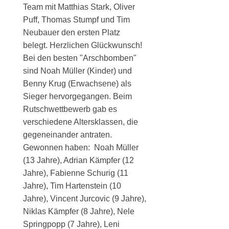
Team mit Matthias Stark, Oliver
Puff, Thomas Stumpf und Tim
Neubauer den ersten Platz
belegt. Herzlichen Glückwunsch!
Bei den besten "Arschbomben"
sind Noah Müller (Kinder) und
Benny Krug (Erwachsene) als
Sieger hervorgegangen. Beim
Rutschwettbewerb gab es
verschiedene Altersklassen, die
gegeneinander antraten.
Gewonnen haben: Noah Müller
(13 Jahre), Adrian Kämpfer (12
Jahre), Fabienne Schurig (11
Jahre), Tim Hartenstein (10
Jahre), Vincent Jurcovic (9 Jahre),
Niklas Kämpfer (8 Jahre), Nele
Springpopp (7 Jahre), Leni