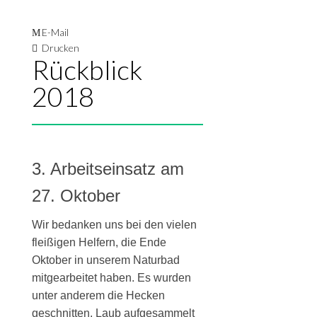
E-Mail
Drucken
Rückblick
2018
3. Arbeitseinsatz am
27. Oktober
Wir bedanken uns bei den vielen
fleißigen Helfern, die Ende
Oktober in unserem Naturbad
mitgearbeitet haben. Es wurden
unter anderem die Hecken
geschnitten, Laub aufgesammelt