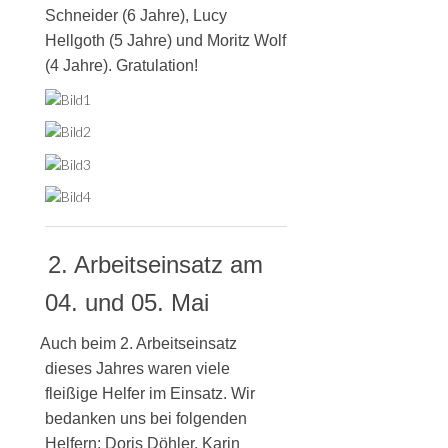
Schneider (6 Jahre), Lucy
Hellgoth (5 Jahre) und Moritz Wolf
(4 Jahre). Gratulation!
2. Arbeitseinsatz am
04. und 05. Mai
Auch beim 2. Arbeitseinsatz
dieses Jahres waren viele
fleißige Helfer im Einsatz. Wir
bedanken uns bei folgenden
Helfern:
Doris Döhler, Karin