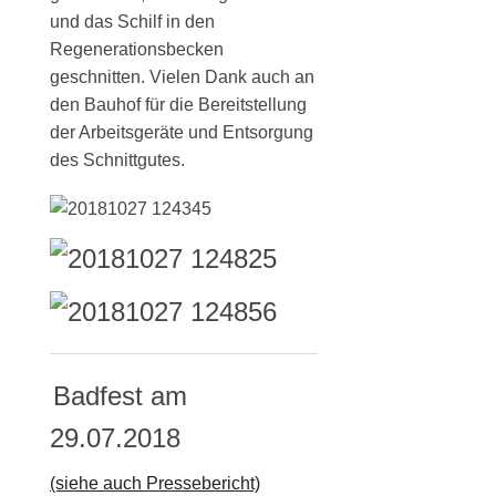
und das Schilf in den
Regenerationsbecken
geschnitten. Vielen Dank auch an
den Bauhof für die Bereitstellung
der Arbeitsgeräte und Entsorgung
des Schnittgutes.
Badfest am
29.07.2018
(siehe auch Pressebericht)