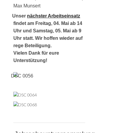
Max Munsert
Unser
nächster Arbeitseinsatz
findet am Freitag, 04. Mai ab 14
Uhr und Samstag, 05. Mai ab 9
Uhr statt. Wir hoffen wieder auf
rege Beteiligung.
Vielen Dank für eure
Unterstützung!