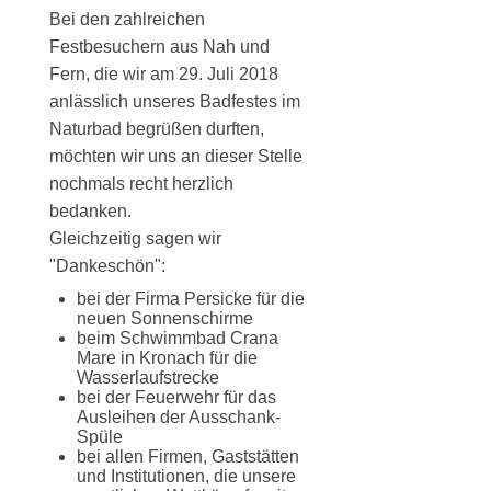
Bei den zahlreichen
Festbesuchern aus Nah und
Fern, die wir am 29. Juli 2018
anlässlich unseres Badfestes im
Naturbad begrüßen durften,
möchten wir uns an dieser Stelle
nochmals recht herzlich
bedanken.
Gleichzeitig sagen wir
"Dankeschön":
bei der Firma Persicke für die
neuen Sonnenschirme
beim Schwimmbad Crana
Mare in Kronach für die
Wasserlaufstrecke
bei der Feuerwehr für das
Ausleihen der Ausschank-
Spüle
bei allen Firmen, Gaststätten
und Institutionen, die unsere