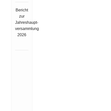
Bericht
zur
Jahreshaupt-
versammlung
2026