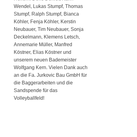
Wendel, Lukas Stumpf, Thomas
Stumpf, Ralph Stumpf, Bianca
Köhler, Fenja Köhler, Kerstin
Neubauer, Tim Neubauer, Sonja
Deckelmann, Klemens Letsch,
Annemarie Müller, Manfred
Köstner, Elias Köstner und
unserem neuen Bademeister
Wolfgang Kern. Vielen Dank auch
an die Fa. Jurkovic Bau GmbH für
die Baggerarbeiten und die
Sandspende für das
Volleyballfeld!