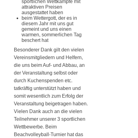
sportlichen Wettkämpfe mit
attraktiven Preisen
ausgestattet haben
beim Wettergott, der es in
diesem Jahr mit uns gut
gemeint und uns einen
warmen, sommerlichen Tag
beschert hat
Besonderer Dank gilt den vielen
Vereinsmitgliedern und Helfern,
die uns beim Auf- und Abbau, an
der Veranstaltung selbst oder
durch Kuchenspenden etc.
tatkräftig unterstützt haben und
somit wesentlich zum Erfolg der
Veranstaltung beigetragen haben.
Vielen Dank auch an die vielen
Teilnehmer unserer 3 sportlichen
Wettbewerbe. Beim
Beachvolleyball-Turnier hat das