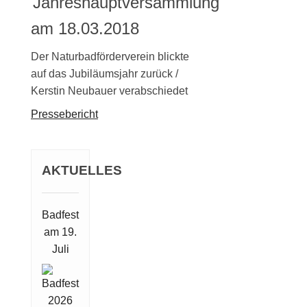
Jahreshauptversammlung
am 18.03.2018
Der Naturbadförderverein blickte
auf das Jubiläumsjahr zurück /
Kerstin Neubauer verabschiedet
Pressebericht
AKTUELLES
Badfest
am 19.
Juli