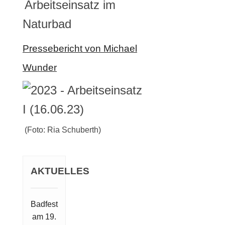
Arbeitseinsatz im
Naturbad
Pressebericht von Michael
Wunder
(Foto: Ria Schuberth)
AKTUELLES
Badfest
am 19.