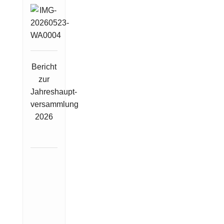
Bericht
zur
Jahreshaupt-
versammlung
2026