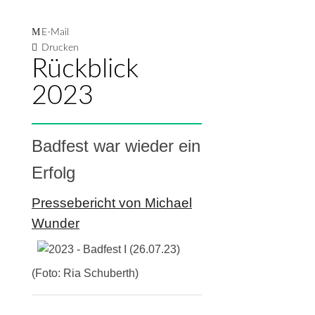
E-Mail
Drucken
Rückblick
2023
Badfest war wieder ein
Erfolg
Pressebericht von Michael
Wunder
(Foto: Ria Schuberth)