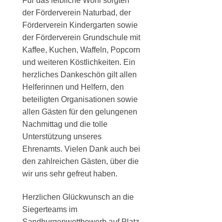
Für das leibliche Wohl sorgten
der Förderverein Naturbad, der
Förderverein Kindergarten sowie
der Förderverein Grundschule mit
Kaffee, Kuchen, Waffeln, Popcorn
und weiteren Köstlichkeiten. Ein
herzliches Dankeschön gilt allen
Helferinnen und Helfern, den
beteiligten Organisationen sowie
allen Gästen für den gelungenen
Nachmittag und die tolle
Unterstützung unseres
Ehrenamts. Vielen Dank auch bei
den zahlreichen Gästen, über die
wir uns sehr gefreut haben.
Herzlichen Glückwunsch an die
Siegerteams im
Sandburgenwettbewerb auf Platz