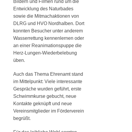
Bildern und Filmen rund um die
Entwicklung des Naturbades
sowie die Mitmachaktionen von
DLRG und HVO Nordhalben. Dort
konnten Besucher unter anderem
Wasserrettung kennenlernen oder
an einer Reanimationspuppe die
Herz-Lungen-Wiederbelebung
üben.
Auch das Thema Ehrenamt stand
im Mittelpunkt: Viele interessante
Gespräche wurden geführt, erste
Schwimmkurse gebucht, neue
Kontakte geknüpft und neue
Vereinsmitglieder im Förderverein
begrüßt.