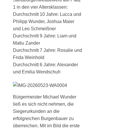
1 in den vier Altersklassen:
Durchschnitt 10 Jahre: Lucca und
Philipp Wunder, Joshua Maier
und Leo Schmeißner
Durchschnitt 9 Jahre: Liam und
Matiu Zander
Durchschnitt 7 Jahre: Rosalie und
Frida Weinhold
Durchschnitt 6 Jahre: Alexander
und Emilia Wendschuh
Bürgermeister Michael Wunder
ließ es sich nicht nehmen, die
Siegerurkunden an die
erfolgreichen Burgenbauer zu
überreichen. Mit im Bild die erste