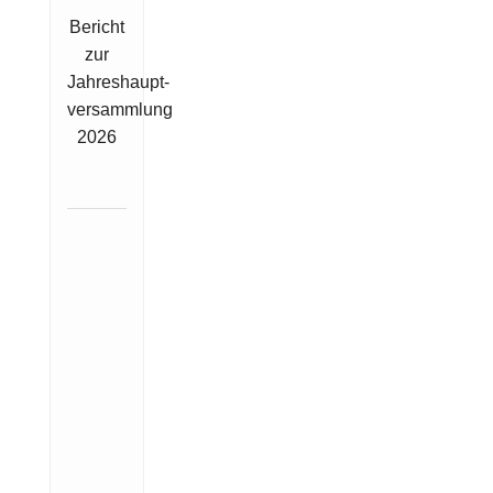
Bericht
zur
Jahreshaupt-
versammlung
2026