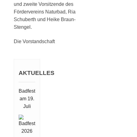
und zweite Vorsitzende des
Fördervereins Naturbad, Ria
Schuberth und Heike Braun-
Stengel.
Die Vorstandschaft
AKTUELLES
Badfest
am 19.
Juli