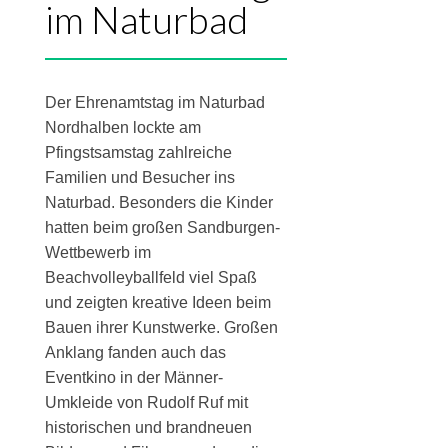
im Naturbad
Der Ehrenamtstag im Naturbad
Nordhalben lockte am
Pfingstsamstag zahlreiche
Familien und Besucher ins
Naturbad. Besonders die Kinder
hatten beim großen Sandburgen-
Wettbewerb im
Beachvolleyballfeld viel Spaß
und zeigten kreative Ideen beim
Bauen ihrer Kunstwerke. Großen
Anklang fanden auch das
Eventkino in der Männer-
Umkleide von Rudolf Ruf mit
historischen und brandneuen