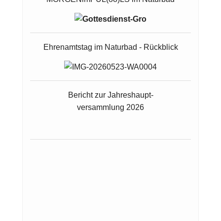
Ehrenamtstag im Naturbad - Rückblick
Bericht zur Jahreshaupt-
versammlung 2026