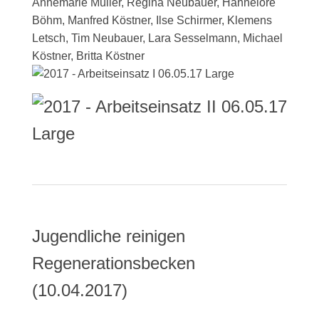
Annemarie Müller, Regina Neubauer, Hannelore
Böhm, Manfred Köstner, Ilse Schirmer, Klemens
Letsch, Tim Neubauer, Lara Sesselmann, Michael
Köstner, Britta Köstner
Jugendliche reinigen
Regenerationsbecken
(10.04.2017)