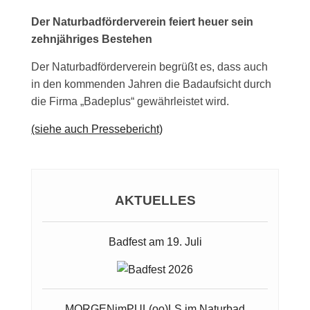
Der Naturbadförderverein feiert heuer sein
zehnjähriges Bestehen
Der Naturbadförderverein begrüßt es, dass auch
in den kommenden Jahren die Badaufsicht durch
die Firma „Badeplus“ gewährleistet wird.
(siehe auch Pressebericht)
AKTUELLES
Badfest am 19. Juli
MORGENimPUL(oo)LS im Naturbad