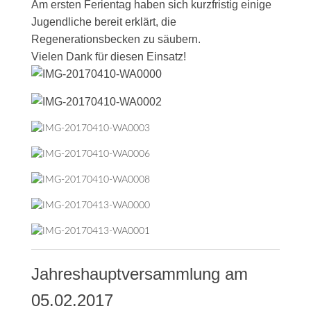
Am ersten Ferientag haben sich kurzfristig einige
Jugendliche bereit erklärt, die
Regenerationsbecken zu säubern.
Vielen Dank für diesen Einsatz!
Jahreshauptversammlung am
05.02.2017